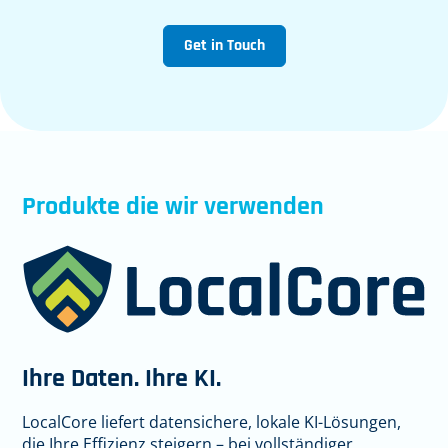
Get in Touch
Produkte die wir verwenden
Ihre Daten. Ihre KI.
LocalCore liefert datensichere, lokale KI-Lösungen,
die Ihre Effizienz steigern – bei vollständiger