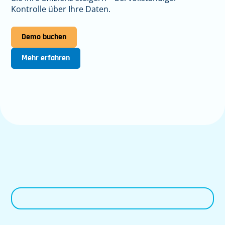
Kontrolle über Ihre Daten.
Demo buchen
Mehr erfahren