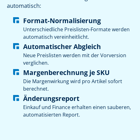
automatisch:
Format-Normalisierung
Unterschiedliche Preislisten-Formate werden
automatisch vereinheitlicht.
Automatischer Abgleich
Neue Preislisten werden mit der Vorversion
verglichen.
Margenberechnung je SKU
Die Margenwirkung wird pro Artikel sofort
berechnet.
Änderungsreport
Einkauf und Finance erhalten einen sauberen,
automatisierten Report.