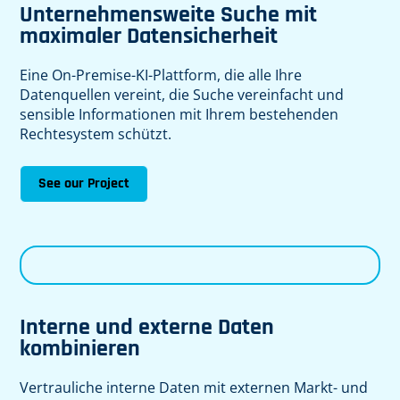
Unternehmensweite Suche mit
maximaler Datensicherheit
Eine On-Premise-KI-Plattform, die alle Ihre
Datenquellen vereint, die Suche vereinfacht und
sensible Informationen mit Ihrem bestehenden
Rechtesystem schützt.
See our Project
Interne und externe Daten
kombinieren
Vertrauliche interne Daten mit externen Markt- und