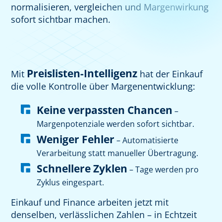
normalisieren, vergleichen und Margenwirkung
sofort sichtbar machen.
Preislisten-Intelligenz
Mit
hat der Einkauf
die volle Kontrolle über Margenentwicklung:
Keine verpassten Chancen
–
Margenpotenziale werden sofort sichtbar.
Weniger Fehler
– Automatisierte
Verarbeitung statt manueller Übertragung.
Schnellere Zyklen
– Tage werden pro
Zyklus eingespart.
Einkauf und Finance arbeiten jetzt mit
denselben, verlässlichen Zahlen – in Echtzeit