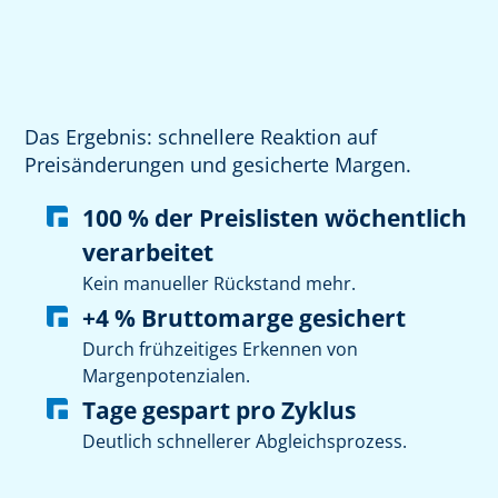
Das Ergebnis: schnellere Reaktion auf
Preisänderungen und gesicherte Margen.
100 % der Preislisten wöchentlich
verarbeitet
Kein manueller Rückstand mehr.
+4 % Bruttomarge gesichert
Durch frühzeitiges Erkennen von
Margenpotenzialen.
Tage gespart pro Zyklus
Deutlich schnellerer Abgleichsprozess.