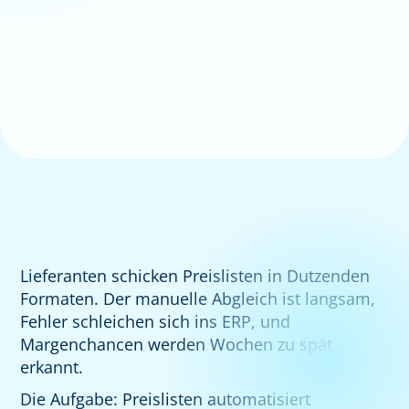
Lieferanten schicken Preislisten in Dutzenden
Formaten. Der manuelle Abgleich ist langsam,
Fehler schleichen sich ins ERP, und
Margenchancen werden Wochen zu spät
erkannt.
Die Aufgabe: Preislisten automatisiert