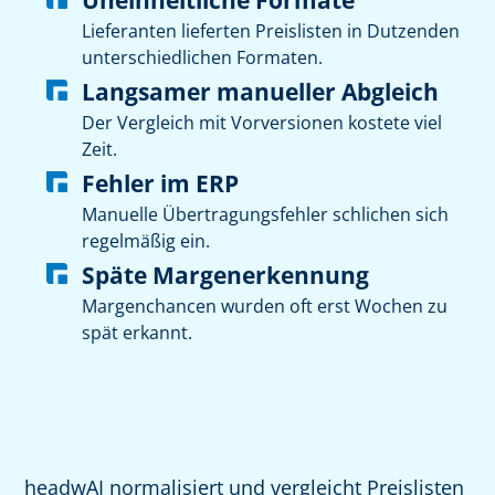
Lieferanten lieferten Preislisten in Dutzenden
unterschiedlichen Formaten.
Langsamer manueller Abgleich
Der Vergleich mit Vorversionen kostete viel
Zeit.
Fehler im ERP
Manuelle Übertragungsfehler schlichen sich
regelmäßig ein.
Späte Margenerkennung
Margenchancen wurden oft erst Wochen zu
spät erkannt.
headwAI normalisiert und vergleicht Preislisten