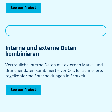
See our Project
Interne und externe Daten
kombinieren
Vertrauliche interne Daten mit externen Markt- und
Branchendaten kombiniert – vor Ort, für schnellere,
regelkonforme Entscheidungen in Echtzeit.
See our Project