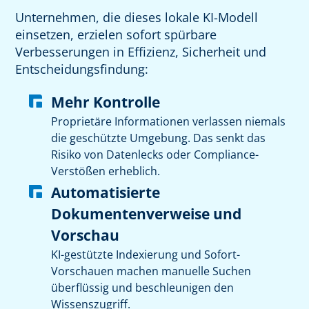
Unternehmen, die dieses lokale KI-Modell
einsetzen, erzielen sofort spürbare
Verbesserungen in Effizienz, Sicherheit und
Entscheidungsfindung:
Mehr Kontrolle
Proprietäre Informationen verlassen niemals
die geschützte Umgebung. Das senkt das
Risiko von Datenlecks oder Compliance-
Verstößen erheblich.
Automatisierte
Dokumentenverweise und
Vorschau
KI-gestützte Indexierung und Sofort-
Vorschauen machen manuelle Suchen
überflüssig und beschleunigen den
Wissenszugriff.