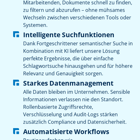
Mitarbeitenden, Dokumente schnell zu finden,
zu filtern und abzurufen – ohne mühsames
Wechseln zwischen verschiedenen Tools oder
Systemen.
Intelligente Suchfunktionen
Dank Fortgeschrittener semantischer Suche in
Kombination mit KI liefert unsere Lösung
perfekte Ergebnisse, die über einfache
Schlagwortsuche hinausgehen und für höhere
Relevanz und Genauigkeit sorgen.
Starkes Datenmanagement
Alle Daten bleiben im Unternehmen. Sensible
Informationen verlassen nie den Standort.
Rollenbasierte Zugriffsrechte,
Verschlüsselung und Audit-Logs stärken
zusätzlich Compliance und Datensicherheit.
Automatisierte Workflows