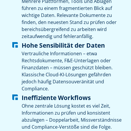
Mehrere Plattformen, Tools und Ablagen
führen zu einem fragmentierten Blick auf
wichtige Daten. Relevante Dokumente zu
finden, den neuesten Stand zu prüfen oder
bereichsübergreifend zu arbeiten wird
zeitaufwendig und fehleranfällig.
Hohe Sensibilität der Daten
Vertrauliche Informationen – etwa
Rechtsdokumente, F&E-Unterlagen oder
Finanzdaten – müssen geschützt bleiben.
Klassische Cloud-KI-Lösungen gefährden
jedoch häufig Datensouveränität und
Compliance.
Ineffiziente Workflows
Ohne zentrale Lösung kostet es viel Zeit,
Informationen zu prüfen und konsistent
abzulegen – Doppelarbeit, Missverständnisse
und Compliance-Verstöße sind die Folge.