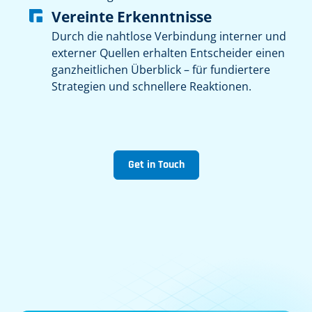
Vereinte Erkenntnisse
Durch die nahtlose Verbindung interner und
externer Quellen erhalten Entscheider einen
ganzheitlichen Überblick – für fundiertere
Strategien und schnellere Reaktionen.
Get in Touch