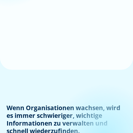
Wenn Organisationen wachsen, wird
es immer schwieriger, wichtige
Informationen zu verwalten und
schnell wiederzufinden.