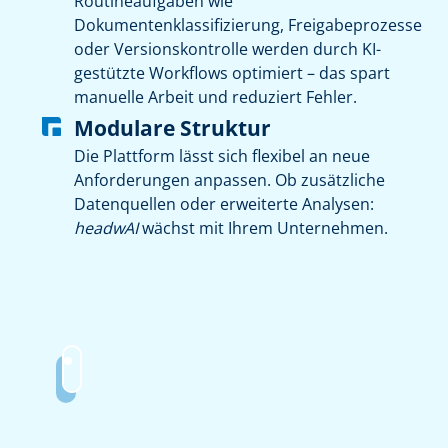
Routineaufgaben wie
Dokumentenklassifizierung, Freigabeprozesse
oder Versionskontrolle werden durch KI-
gestützte Workflows optimiert – das spart
manuelle Arbeit und reduziert Fehler.
Modulare Struktur
Die Plattform lässt sich flexibel an neue
Anforderungen anpassen. Ob zusätzliche
Datenquellen oder erweiterte Analysen:
headwAI
wächst mit Ihrem Unternehmen.