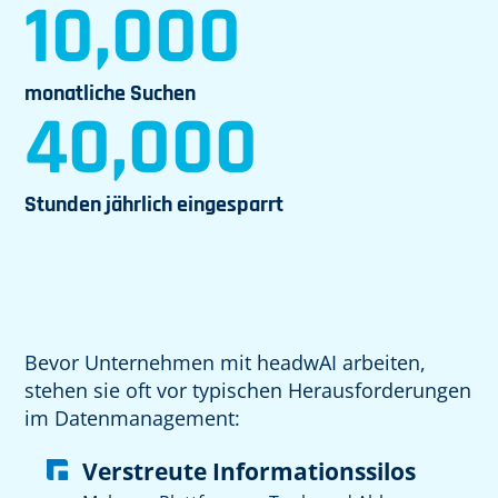
10,000
monatliche Suchen
40,000
Stunden jährlich eingesparrt
Bevor Unternehmen mit headwAI arbeiten,
stehen sie oft vor typischen Herausforderungen
im Datenmanagement:
Verstreute Informationssilos