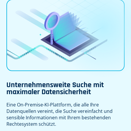
Unternehmensweite Suche mit
maximaler Datensicherheit
Eine On-Premise-KI-Plattform, die alle Ihre
Datenquellen vereint, die Suche vereinfacht und
sensible Informationen mit Ihrem bestehenden
Rechtesystem schützt.