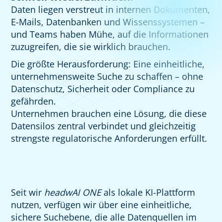
Daten liegen verstreut in internen Dokumenten,
E-Mails, Datenbanken und Wissenssystemen –
und Teams haben Mühe, auf die Informationen
zuzugreifen, die sie wirklich brauchen.
Die größte Herausforderung: Eine einheitliche,
unternehmensweite Suche zu schaffen – ohne
Datenschutz, Sicherheit oder Compliance zu
gefährden.
Unternehmen brauchen eine Lösung, die diese
Datensilos zentral verbindet und gleichzeitig
strengste regulatorische Anforderungen erfüllt.
Seit wir
headwAI ONE
als lokale KI-Plattform
nutzen, verfügen wir über eine einheitliche,
sichere Suchebene, die alle Datenquellen im