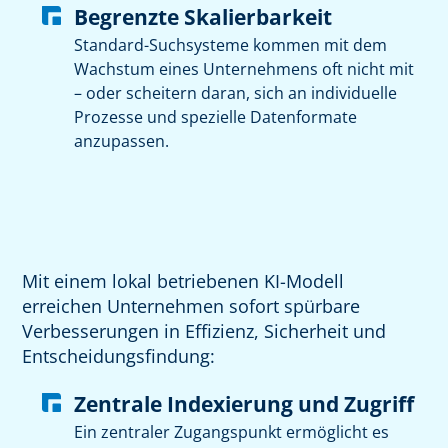
Begrenzte Skalierbarkeit
Standard-Suchsysteme kommen mit dem
Wachstum eines Unternehmens oft nicht mit
– oder scheitern daran, sich an individuelle
Prozesse und spezielle Datenformate
anzupassen.
Mit einem lokal betriebenen KI-Modell
erreichen Unternehmen sofort spürbare
Verbesserungen in Effizienz, Sicherheit und
Entscheidungsfindung:
Zentrale Indexierung und Zugriff
Ein zentraler Zugangspunkt ermöglicht es