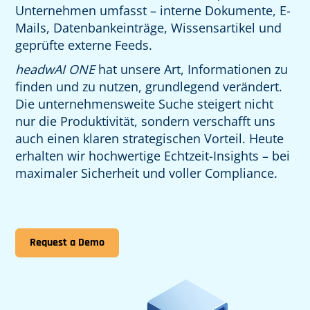
Unternehmen umfasst – interne Dokumente, E-
Mails, Datenbankeinträge, Wissensartikel und
geprüfte externe Feeds.
headwAI ONE
hat unsere Art, Informationen zu
finden und zu nutzen, grundlegend verändert.
Die unternehmensweite Suche steigert nicht
nur die Produktivität, sondern verschafft uns
auch einen klaren strategischen Vorteil. Heute
erhalten wir hochwertige Echtzeit-Insights – bei
maximaler Sicherheit und voller Compliance.
Request a Demo