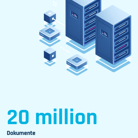
20 million
Dokumente