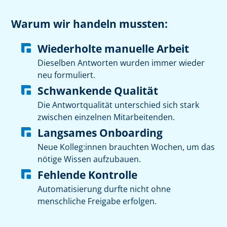
Warum wir handeln mussten:
Wiederholte manuelle Arbeit
Dieselben Antworten wurden immer wieder
neu formuliert.
Schwankende Qualität
Die Antwortqualität unterschied sich stark
zwischen einzelnen Mitarbeitenden.
Langsames Onboarding
Neue Kolleg:innen brauchten Wochen, um das
nötige Wissen aufzubauen.
Fehlende Kontrolle
Automatisierung durfte nicht ohne
menschliche Freigabe erfolgen.