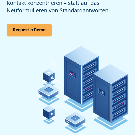
Kontakt konzentrieren – statt auf das
Neuformulieren von Standardantworten.
Request a Demo