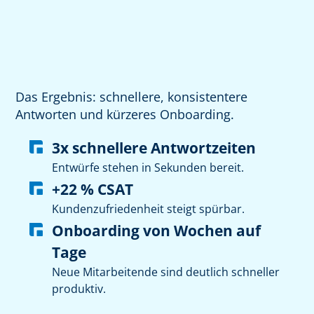
Das Ergebnis: schnellere, konsistentere
Antworten und kürzeres Onboarding.
3x schnellere Antwortzeiten
Entwürfe stehen in Sekunden bereit.
+22 % CSAT
Kundenzufriedenheit steigt spürbar.
Onboarding von Wochen auf
Tage
Neue Mitarbeitende sind deutlich schneller
produktiv.