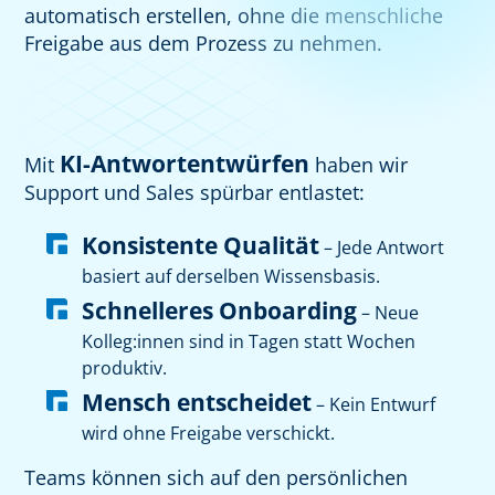
automatisch erstellen, ohne die menschliche
Freigabe aus dem Prozess zu nehmen.
KI-Antwortentwürfen
Mit
haben wir
Support und Sales spürbar entlastet:
Konsistente Qualität
– Jede Antwort
basiert auf derselben Wissensbasis.
Schnelleres Onboarding
– Neue
Kolleg:innen sind in Tagen statt Wochen
produktiv.
Mensch entscheidet
– Kein Entwurf
wird ohne Freigabe verschickt.
Teams können sich auf den persönlichen