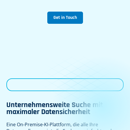
Get in Touch
Unternehmensweite Suche mit
maximaler Datensicherheit
Eine On-Premise-KI-Plattform, die alle Ihre