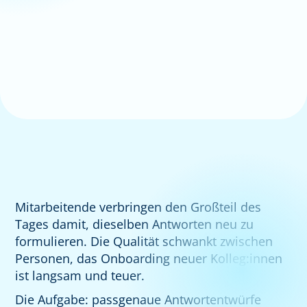
Mitarbeitende verbringen den Großteil des
Tages damit, dieselben Antworten neu zu
formulieren. Die Qualität schwankt zwischen
Personen, das Onboarding neuer Kolleg:innen
ist langsam und teuer.
Die Aufgabe: passgenaue Antwortentwürfe