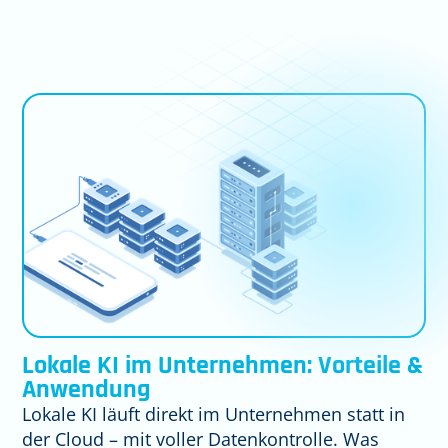
Lokale KI im Unternehmen: Vorteile &
Anwendung
Lokale KI läuft direkt im Unternehmen statt in
der Cloud – mit voller Datenkontrolle. Was