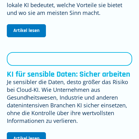
lokale KI bedeutet, welche Vorteile sie bietet
und wo sie am meisten Sinn macht.
Artikel lesen
KI für sensible Daten: Sicher arbeiten
Je sensibler die Daten, desto größer das Risiko
bei Cloud-KI. Wie Unternehmen aus
Gesundheitswesen, Industrie und anderen
datenintensiven Branchen KI sicher einsetzen,
ohne die Kontrolle über ihre wertvollsten
Informationen zu verlieren.
Artikel lesen