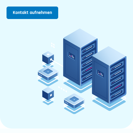
Kontakt aufnehmen