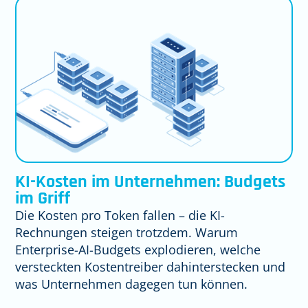
KI-Kosten im Unternehmen: Budgets
im Griff
Die Kosten pro Token fallen – die KI-
Rechnungen steigen trotzdem. Warum
Enterprise-AI-Budgets explodieren, welche
versteckten Kostentreiber dahinterstecken und
was Unternehmen dagegen tun können.