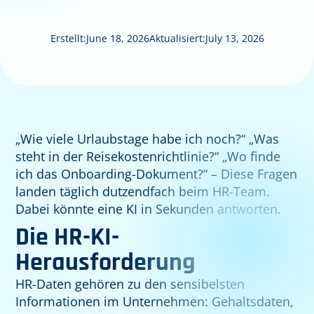
Erstellt:
June 18, 2026
Aktualisiert:
July 13, 2026
„Wie viele Urlaubstage habe ich noch?“ „Was
steht in der Reisekostenrichtlinie?“ „Wo finde
ich das Onboarding-Dokument?“ – Diese Fragen
landen täglich dutzendfach beim HR-Team.
Dabei könnte eine KI in Sekunden antworten.
Die HR-KI-
Herausforderung
HR-Daten gehören zu den sensibelsten
Informationen im Unternehmen: Gehaltsdaten,