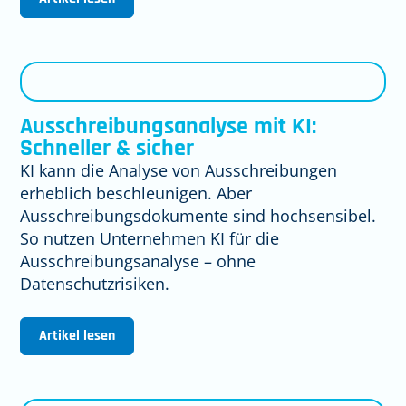
Ausschreibungsanalyse mit KI:
Schneller & sicher
KI kann die Analyse von Ausschreibungen
erheblich beschleunigen. Aber
Ausschreibungsdokumente sind hochsensibel.
So nutzen Unternehmen KI für die
Ausschreibungsanalyse – ohne
Datenschutzrisiken.
Artikel lesen