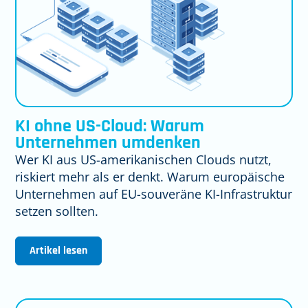
KI ohne US-Cloud: Warum
Unternehmen umdenken
Wer KI aus US-amerikanischen Clouds nutzt,
riskiert mehr als er denkt. Warum europäische
Unternehmen auf EU-souveräne KI-Infrastruktur
setzen sollten.
Artikel lesen