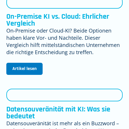
On-Premise KI vs. Cloud: Ehrlicher
Vergleich
On-Premise oder Cloud-KI? Beide Optionen
haben klare Vor- und Nachteile. Dieser
Vergleich hilft mittelständischen Unternehmen
die richtige Entscheidung zu treffen.
Artikel lesen
Datensouveränität mit KI: Was sie
bedeutet
Datensouveränität ist mehr als ein Buzzword –