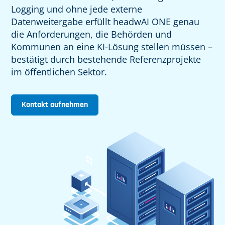
Logging und ohne jede externe
Datenweitergabe erfüllt headwAI ONE genau
die Anforderungen, die Behörden und
Kommunen an eine KI-Lösung stellen müssen –
bestätigt durch bestehende Referenzprojekte
im öffentlichen Sektor.
Kontakt aufnehmen