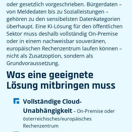
oder gesetzlich vorgeschrieben. Bürgerdaten –
von Meldedaten bis zu Sozialleistungen –
gehören zu den sensibelsten Datenkategorien
überhaupt. Eine KI-Lösung für den öffentlichen
Sektor muss deshalb vollständig On-Premise
oder in einem nachweisbar souveränen,
europäischen Rechenzentrum laufen können –
nicht als Zusatzoption, sondern als
Grundvoraussetzung.
Was eine geeignete
Lösung mitbringen muss
Vollständige Cloud-
Unabhängigkeit
– On-Premise oder
österreichisches/europäisches
Rechenzentrum