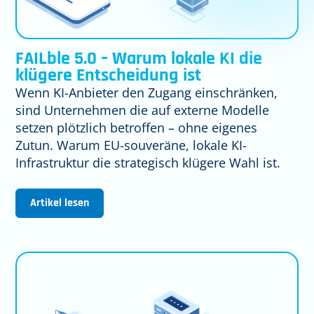
FAILble 5.0 – Warum lokale KI die
klügere Entscheidung ist
Wenn KI-Anbieter den Zugang einschränken,
sind Unternehmen die auf externe Modelle
setzen plötzlich betroffen – ohne eigenes
Zutun. Warum EU-souveräne, lokale KI-
Infrastruktur die strategisch klügere Wahl ist.
Artikel lesen