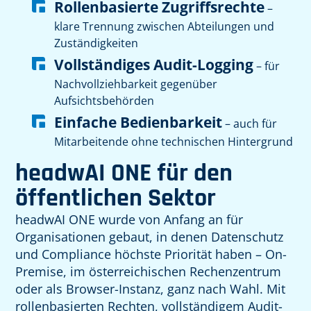
Rollenbasierte Zugriffsrechte
–
klare Trennung zwischen Abteilungen und
Zuständigkeiten
Vollständiges Audit-Logging
– für
Nachvollziehbarkeit gegenüber
Aufsichtsbehörden
Einfache Bedienbarkeit
– auch für
Mitarbeitende ohne technischen Hintergrund
headwAI ONE für den
öffentlichen Sektor
headwAI ONE wurde von Anfang an für
Organisationen gebaut, in denen Datenschutz
und Compliance höchste Priorität haben – On-
Premise, im österreichischen Rechenzentrum
oder als Browser-Instanz, ganz nach Wahl. Mit
rollenbasierten Rechten, vollständigem Audit-