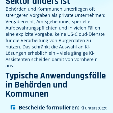
Sektor anders ist
Behörden und Kommunen unterliegen oft
strengeren Vorgaben als private Unternehmen:
Vergaberecht, Amtsgeheimnis, spezielle
Aufbewahrungspflichten und in vielen Fällen
eine explizite Vorgabe, keine US-Cloud-Dienste
für die Verarbeitung von Bürgerdaten zu
nutzen. Das schränkt die Auswahl an KI-
Lösungen erheblich ein – viele gängige KI-
Assistenten scheiden damit von vornherein
aus.
Typische Anwendungsfälle
in Behörden und
Kommunen
Bescheide formulieren:
KI unterstützt