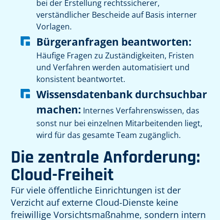
bei der Erstellung rechtssicherer,
verständlicher Bescheide auf Basis interner
Vorlagen.
Bürgeranfragen beantworten:
Häufige Fragen zu Zuständigkeiten, Fristen
und Verfahren werden automatisiert und
konsistent beantwortet.
Wissensdatenbank durchsuchbar
machen:
Internes Verfahrenswissen, das
sonst nur bei einzelnen Mitarbeitenden liegt,
wird für das gesamte Team zugänglich.
Die zentrale Anforderung:
Cloud-Freiheit
Für viele öffentliche Einrichtungen ist der
Verzicht auf externe Cloud-Dienste keine
freiwillige Vorsichtsmaßnahme, sondern intern