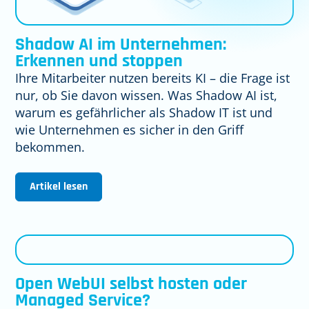
Shadow AI im Unternehmen:
Erkennen und stoppen
Ihre Mitarbeiter nutzen bereits KI – die Frage ist
nur, ob Sie davon wissen. Was Shadow AI ist,
warum es gefährlicher als Shadow IT ist und
wie Unternehmen es sicher in den Griff
bekommen.
Artikel lesen
Open WebUI selbst hosten oder
Managed Service?