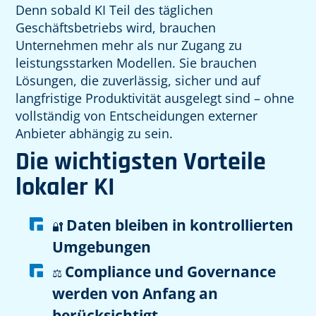
Denn sobald KI Teil des täglichen
Geschäftsbetriebs wird, brauchen
Unternehmen mehr als nur Zugang zu
leistungsstarken Modellen. Sie brauchen
Lösungen, die zuverlässig, sicher und auf
langfristige Produktivität ausgelegt sind – ohne
vollständig von Entscheidungen externer
Anbieter abhängig zu sein.
Die wichtigsten Vorteile
lokaler KI
Daten bleiben in kontrollierten
🔐
Umgebungen
Compliance und Governance
⚖️
werden von Anfang an
berücksichtigt