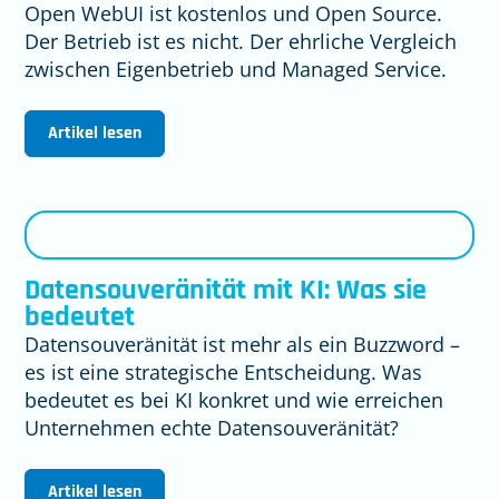
Open WebUI ist kostenlos und Open Source.
Der Betrieb ist es nicht. Der ehrliche Vergleich
zwischen Eigenbetrieb und Managed Service.
Artikel lesen
Datensouveränität mit KI: Was sie
bedeutet
Datensouveränität ist mehr als ein Buzzword –
es ist eine strategische Entscheidung. Was
bedeutet es bei KI konkret und wie erreichen
Unternehmen echte Datensouveränität?
Artikel lesen