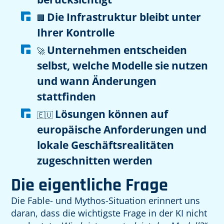
Die Infrastruktur bleibt unter
🏢
Ihrer Kontrolle
Unternehmen entscheiden
🚀
selbst, welche Modelle sie nutzen
und wann Änderungen
stattfinden
Lösungen können auf
🇪🇺
europäische Anforderungen und
lokale Geschäftsrealitäten
zugeschnitten werden
Die eigentliche Frage
Die Fable- und Mythos-Situation erinnert uns
daran, dass die wichtigste Frage in der KI nicht