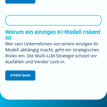
Warum ein einziges KI-Modell riskant
ist
Wer sein Unternehmen von einem einzigen KI-
Modell abhängig macht, geht ein strategisches
Risiko ein. Die Multi-LLM-Strategie schützt vor
Ausfällen und Vendor Lock-in.
Artikel lesen