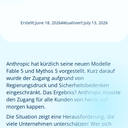
Erstellt:
June 18, 2026
Aktualisiert:
July 13, 2026
Anthropic hat kürzlich seine neuen Modelle
Fable 5 und Mythos 5 vorgestellt. Kurz darauf
wurde der Zugang aufgrund von
Regierungsdruck und Sicherheitsbedenken
eingeschränkt. Das Ergebnis? Anthropic musste
den Zugang für alle Kunden von heute auf
morgen kappen.
Die Situation zeigt eine Herausforderung, die
viele Unternehmen unterschätzen: Wer sich